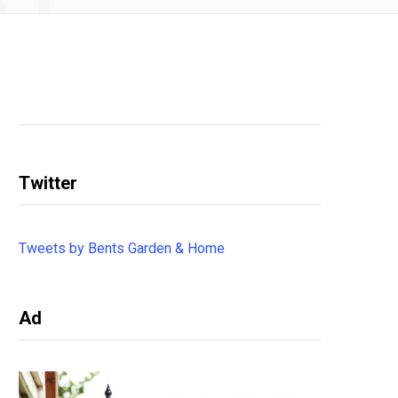
Twitter
Tweets by Bents Garden & Home
Ad