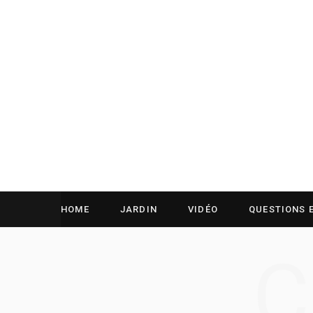
HOME
JARDIN
VIDÉO
QUESTIONS 
C