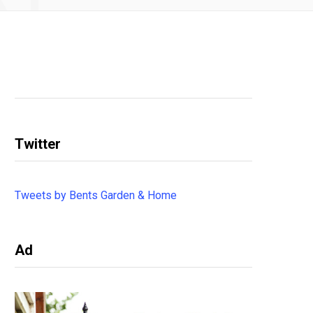
Twitter
Tweets by Bents Garden & Home
Ad