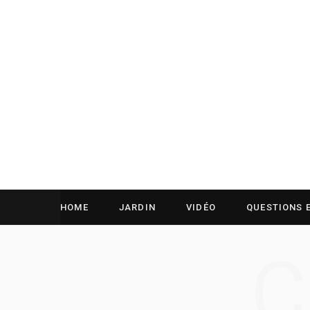
HOME
JARDIN
VIDÉO
QUESTIONS 
C